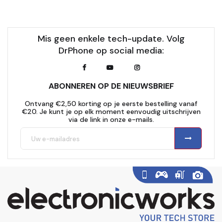
Mis geen enkele tech-update. Volg
DrPhone op social media:
ABONNEREN OP DE NIEUWSBRIEF
Ontvang €2,50 korting op je eerste bestelling vanaf
€20. Je kunt je op elk moment eenvoudig uitschrijven
via de link in onze e-mails.