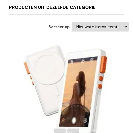
PRODUCTEN UIT DEZELFDE CATEGORIE
Sorteer op