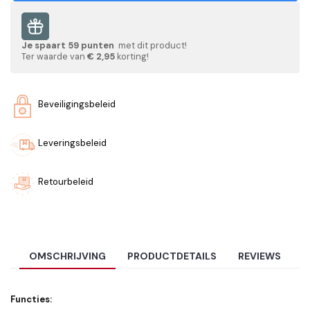
Je spaart
59
punten
met dit product!
Ter waarde van
€ 2,95
korting!
Beveiligingsbeleid
Leveringsbeleid
Retourbeleid
OMSCHRIJVING
PRODUCTDETAILS
REVIEWS
Functies: