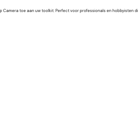
p Camera toe aan uw toolkit. Perfect voor professionals en hobbyisten d