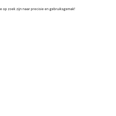
ie op zoek zijn naar precisie en gebruiksgemak!