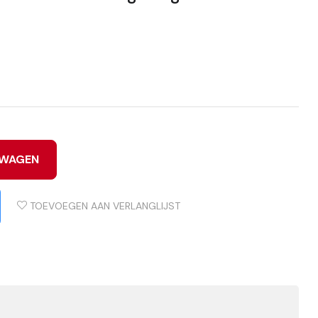
LWAGEN
TOEVOEGEN AAN VERLANGLIJST