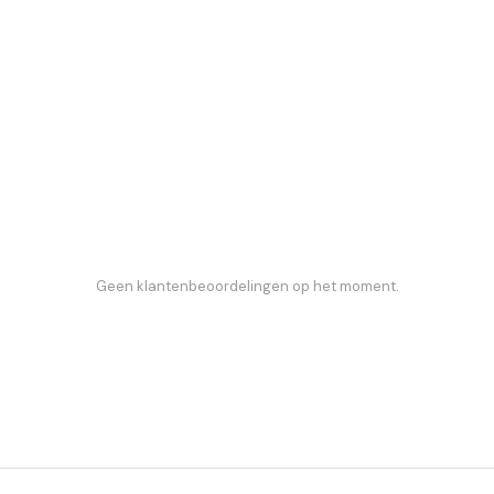
Geen klantenbeoordelingen op het moment.