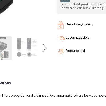
Je spaart
54
punten
met dit 
Ter waarde van
€ 2,70
korting!
Beveiligingsbeleid
Leveringsbeleid
Retourbeleid
VIEWS
 Microscoop Camera! Dit innovatieve apparaat biedt u alles wat u nodig