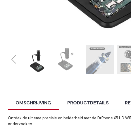
OMSCHRIJVING
PRODUCTDETAILS
RE
Ontdek de ultieme precisie en helderheid met de DrPhone X5 HD WiFi
onderzoeken.