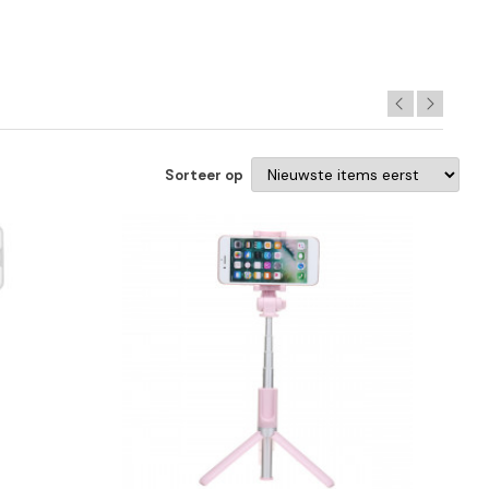
Sorteer op