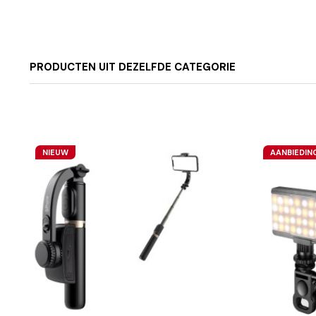
PRODUCTEN UIT DEZELFDE CATEGORIE
NIEUW
AANBIEDIN