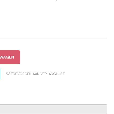
LWAGEN
TOEVOEGEN AAN VERLANGLIJST