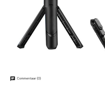
Commentaar (0)