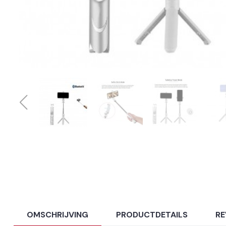
OMSCHRIJVING
PRODUCTDETAILS
RE