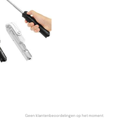
Geen klantenbeoordelingen op het moment.