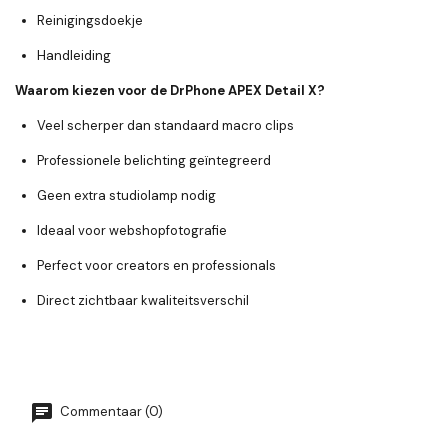
Reinigingsdoekje
Handleiding
Waarom kiezen voor de DrPhone APEX Detail X?
Veel scherper dan standaard macro clips
Professionele belichting geïntegreerd
Geen extra studiolamp nodig
Ideaal voor webshopfotografie
Perfect voor creators en professionals
Direct zichtbaar kwaliteitsverschil
Commentaar (0)