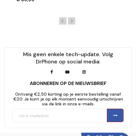
Mis geen enkele tech-update. Volg
DrPhone op social media:
ABONNEREN OP DE NIEUWSBRIEF
Ontvang €2,50 korting op je eerste bestelling vanaf
€20. Je kunt je op elk moment eenvoudig uitschrijven
via de link in onze e-mails.