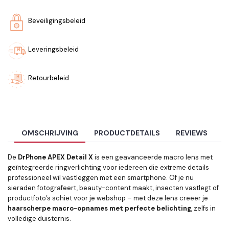
Beveiligingsbeleid
Leveringsbeleid
Retourbeleid
OMSCHRIJVING
PRODUCTDETAILS
REVIEWS
De
DrPhone APEX Detail X
is een geavanceerde macro lens met
geïntegreerde ringverlichting voor iedereen die extreme details
professioneel wil vastleggen met een smartphone. Of je nu
sieraden fotografeert, beauty-content maakt, insecten vastlegt of
productfoto’s schiet voor je webshop – met deze lens creëer je
haarscherpe macro-opnames met perfecte belichting
, zelfs in
volledige duisternis.