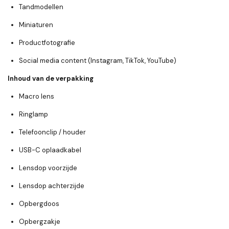
Tandmodellen
Miniaturen
Productfotografie
Social media content (Instagram, TikTok, YouTube)
Inhoud van de verpakking
Macro lens
Ringlamp
Telefoonclip / houder
USB-C oplaadkabel
Lensdop voorzijde
Lensdop achterzijde
Opbergdoos
Opbergzakje