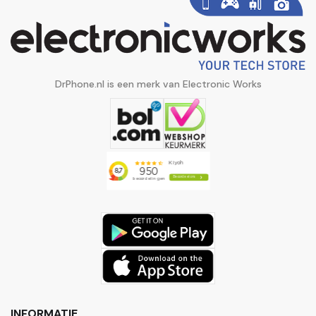
DrPhone.nl is een merk van Electronic Works
INFORMATIE