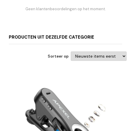
Geen klantenbeoordelingen op het moment.
PRODUCTEN UIT DEZELFDE CATEGORIE
Sorteer op