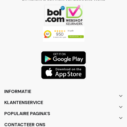
INFORMATIE

KLANTENSERVICE

POPULAIRE PAGINA'S

CONTACTEER ONS