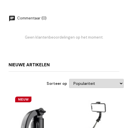
Commentaar (0)
Geen klantenbeoordelingen op het moment.
NIEUWE ARTIKELEN
Sorteer op
NIEUW