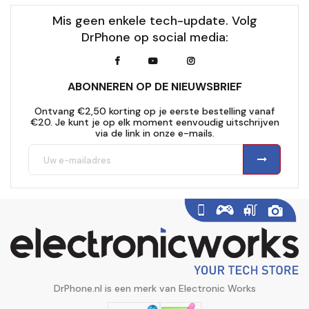
Mis geen enkele tech-update. Volg
DrPhone op social media:
ABONNEREN OP DE NIEUWSBRIEF
Ontvang €2,50 korting op je eerste bestelling vanaf
€20. Je kunt je op elk moment eenvoudig uitschrijven
via de link in onze e-mails.
DrPhone.nl is een merk van Electronic Works