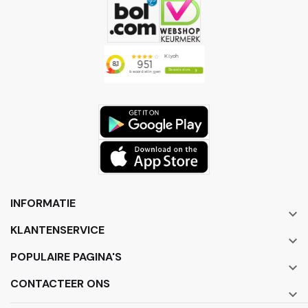
INFORMATIE

KLANTENSERVICE

POPULAIRE PAGINA'S

CONTACTEER ONS
