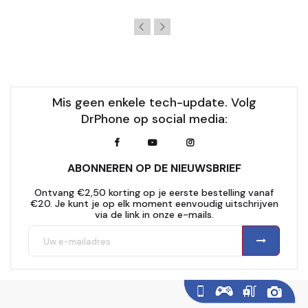
Mis geen enkele tech-update. Volg
DrPhone op social media:
ABONNEREN OP DE NIEUWSBRIEF
Ontvang €2,50 korting op je eerste bestelling vanaf
€20. Je kunt je op elk moment eenvoudig uitschrijven
via de link in onze e-mails.