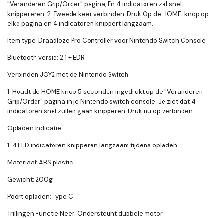
"Veranderen Grip/Order" pagina, En 4 indicatoren zal snel
knippereren. 2. Tweede keer verbinden: Druk Op de HOME-knop op
elke pagina en 4 indicatoren knippert langzaam.
Item type: Draadloze Pro Controller voor Nintendo Switch Console
Bluetooth versie: 2.1 + EDR
Verbinden JOY2 met de Nintendo Switch
1. Houdt de HOME knop 5 seconden ingedrukt op de "Veranderen
Grip/Order" pagina in je Nintendo switch console. Je ziet dat 4
indicatoren snel zullen gaan knipperen. Druk nu op verbinden.
Opladen Indicatie:
1. 4 LED indicatoren knipperen langzaam tijdens opladen.
Materiaal: ABS plastic
Gewicht: 200g
Poort opladen: Type C
Trillingen Functie Neer: Ondersteunt dubbele motor