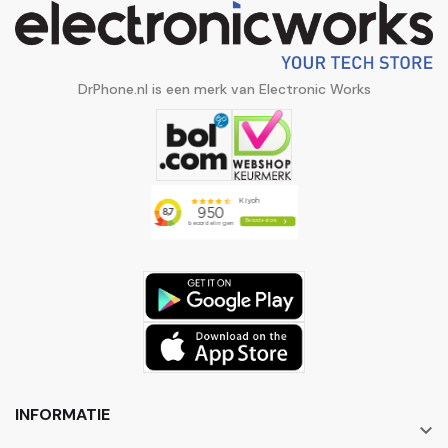
DrPhone.nl is een merk van Electronic Works
INFORMATIE
