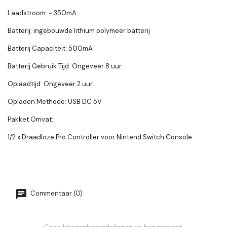
Laadstroom: ~ 350mA
Batterij: ingebouwde lithium polymeer batterij
Batterij Capaciteit: 500mA
Batterij Gebruik Tijd: Ongeveer 8 uur
Oplaadtijd: Ongeveer 2 uur
Opladen Methode: USB DC 5V
Pakket Omvat:
1/2 x Draadloze Pro Controller voor Nintend Switch Console
Commentaar (0)