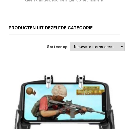
Geen klantenbeoordelingen op het moment.
PRODUCTEN UIT DEZELFDE CATEGORIE
Sorteer op