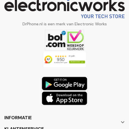
DrPhone.nl is een merk van Electronic Works
INFORMATIE

KLANTENSERVICE