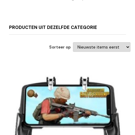
PRODUCTEN UIT DEZELFDE CATEGORIE
Sorteer op