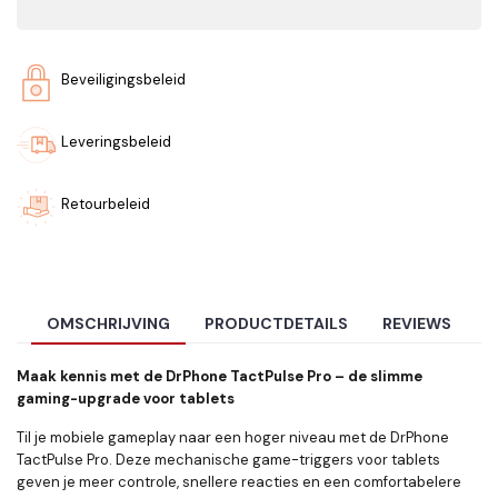
Beveiligingsbeleid
Leveringsbeleid
Retourbeleid
OMSCHRIJVING
PRODUCTDETAILS
REVIEWS
Maak kennis met de DrPhone TactPulse Pro – de slimme
gaming-upgrade voor tablets
Til je mobiele gameplay naar een hoger niveau met de DrPhone
TactPulse Pro. Deze mechanische game-triggers voor tablets
geven je meer controle, snellere reacties en een comfortabelere