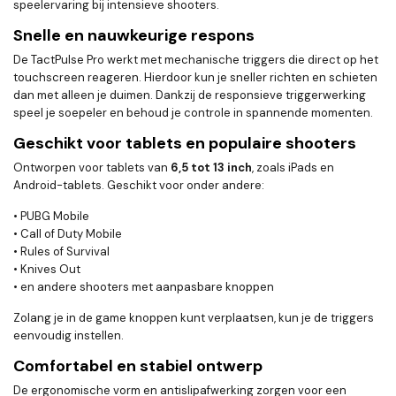
speelervaring bij intensieve shooters.
Snelle en nauwkeurige respons
De TactPulse Pro werkt met mechanische triggers die direct op het
touchscreen reageren. Hierdoor kun je sneller richten en schieten
dan met alleen je duimen. Dankzij de responsieve triggerwerking
speel je soepeler en behoud je controle in spannende momenten.
Geschikt voor tablets en populaire shooters
Ontworpen voor tablets van
6,5 tot 13 inch
, zoals iPads en
Android-tablets. Geschikt voor onder andere:
• PUBG Mobile
• Call of Duty Mobile
• Rules of Survival
• Knives Out
• en andere shooters met aanpasbare knoppen
Zolang je in de game knoppen kunt verplaatsen, kun je de triggers
eenvoudig instellen.
Comfortabel en stabiel ontwerp
De ergonomische vorm en antislipafwerking zorgen voor een