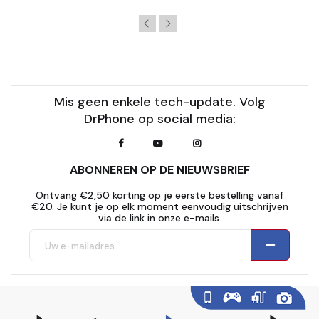
Mis geen enkele tech-update. Volg
DrPhone op social media:
ABONNEREN OP DE NIEUWSBRIEF
Ontvang €2,50 korting op je eerste bestelling vanaf
€20. Je kunt je op elk moment eenvoudig uitschrijven
via de link in onze e-mails.