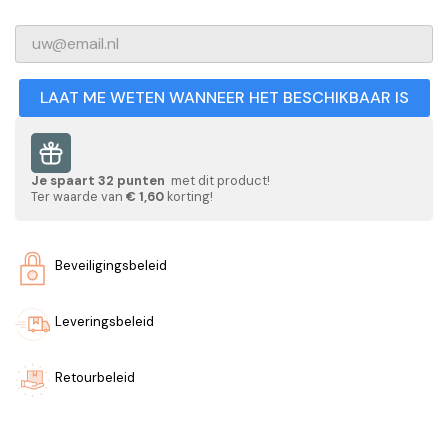
LAAT ME WETEN WANNEER HET BESCHIKBAAR IS
Je spaart
32
punten
met dit product!
Ter waarde van
€ 1,60
korting!
Beveiligingsbeleid
Leveringsbeleid
Retourbeleid