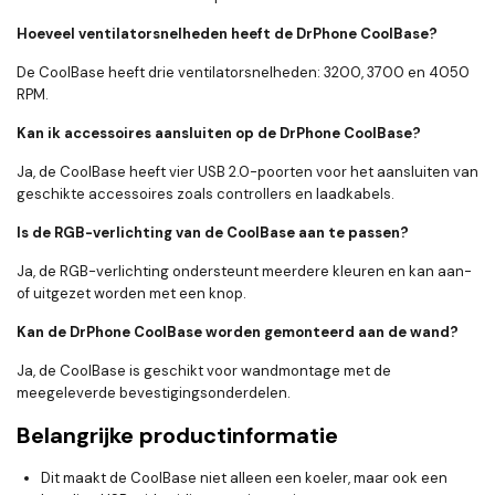
Hoeveel ventilatorsnelheden heeft de DrPhone CoolBase?
De CoolBase heeft drie ventilatorsnelheden: 3200, 3700 en 4050
RPM.
Kan ik accessoires aansluiten op de DrPhone CoolBase?
Ja, de CoolBase heeft vier USB 2.0-poorten voor het aansluiten van
geschikte accessoires zoals controllers en laadkabels.
Is de RGB-verlichting van de CoolBase aan te passen?
Ja, de RGB-verlichting ondersteunt meerdere kleuren en kan aan-
of uitgezet worden met een knop.
Kan de DrPhone CoolBase worden gemonteerd aan de wand?
Ja, de CoolBase is geschikt voor wandmontage met de
meegeleverde bevestigingsonderdelen.
Belangrijke productinformatie
Dit maakt de CoolBase niet alleen een koeler, maar ook een