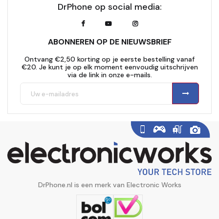
DrPhone op social media:
ABONNEREN OP DE NIEUWSBRIEF
Ontvang €2,50 korting op je eerste bestelling vanaf
€20. Je kunt je op elk moment eenvoudig uitschrijven
via de link in onze e-mails.
DrPhone.nl is een merk van Electronic Works