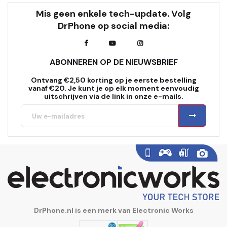
Mis geen enkele tech-update. Volg
DrPhone op social media:
ABONNEREN OP DE NIEUWSBRIEF
Ontvang €2,50 korting op je eerste bestelling
vanaf €20. Je kunt je op elk moment eenvoudig
uitschrijven via de link in onze e-mails.
DrPhone.nl is een merk van Electronic Works