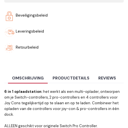
Beveiligingsbeleid
Leveringsbeleid
Retourbeleid
OMSCHRIJVING
PRODUCTDETAILS
REVIEWS
6 in 1 oplaadstation:
het werkt als een multi-oplader, ontworpen
om je
Switch-controllers
,
2 pro-controllers
en
4 controllers voor
Joy Cons
tegelijkertijd op te slaan en op te laden. Combineer het
opladen van de controllers voor joy-con & pro-controllers in één
dock.
ALLEEN geschikt voor originele Switch Pro Controller.