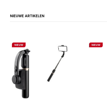
NIEUWE ARTIKELEN
NIEUW
NIEUW