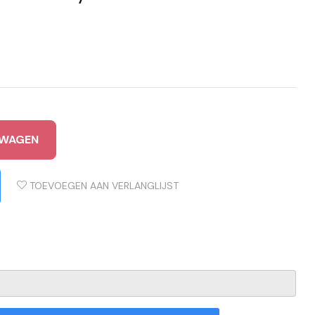
LWAGEN
TOEVOEGEN AAN VERLANGLIJST