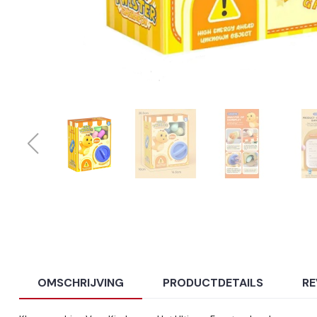
OMSCHRIJVING
PRODUCTDETAILS
RE