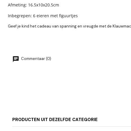
Afmeting: 16.5x10x20.5cm
Inbegrepen: 6 eieren met figuurtjes
Geef je kind het cadeau van spanning en vreugde met de Klauwmac
Commentaar (0)
PRODUCTEN UIT DEZELFDE CATEGORIE