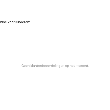
hine Voor Kinderen!
Geen klantenbeoordelingen op het moment.