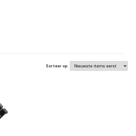
Sorteer op