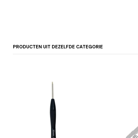
PRODUCTEN UIT DEZELFDE CATEGORIE