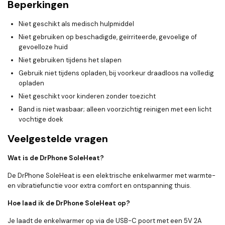
Beperkingen
Niet geschikt als medisch hulpmiddel
Niet gebruiken op beschadigde, geïrriteerde, gevoelige of
gevoelloze huid
Niet gebruiken tijdens het slapen
Gebruik niet tijdens opladen, bij voorkeur draadloos na volledig
opladen
Niet geschikt voor kinderen zonder toezicht
Band is niet wasbaar; alleen voorzichtig reinigen met een licht
vochtige doek
Veelgestelde vragen
Wat is de DrPhone SoleHeat?
De DrPhone SoleHeat is een elektrische enkelwarmer met warmte-
en vibratiefunctie voor extra comfort en ontspanning thuis.
Hoe laad ik de DrPhone SoleHeat op?
Je laadt de enkelwarmer op via de USB-C poort met een 5V 2A