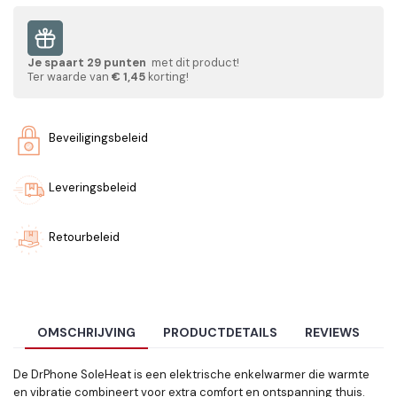
Je spaart
29
punten
met dit product!
Ter waarde van
€ 1,45
korting!
Beveiligingsbeleid
Leveringsbeleid
Retourbeleid
OMSCHRIJVING
PRODUCTDETAILS
REVIEWS
De DrPhone SoleHeat is een elektrische enkelwarmer die warmte
en vibratie combineert voor extra comfort en ontspanning thuis.