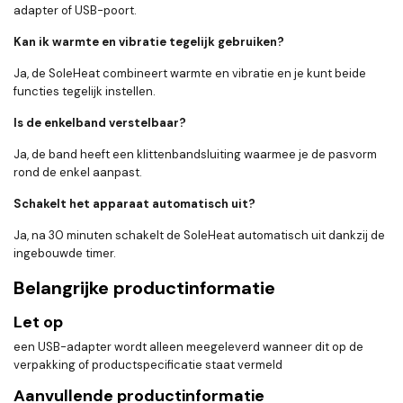
adapter of USB-poort.
Kan ik warmte en vibratie tegelijk gebruiken?
Ja, de SoleHeat combineert warmte en vibratie en je kunt beide
functies tegelijk instellen.
Is de enkelband verstelbaar?
Ja, de band heeft een klittenbandsluiting waarmee je de pasvorm
rond de enkel aanpast.
Schakelt het apparaat automatisch uit?
Ja, na 30 minuten schakelt de SoleHeat automatisch uit dankzij de
ingebouwde timer.
Belangrijke productinformatie
Let op
een USB-adapter wordt alleen meegeleverd wanneer dit op de
verpakking of productspecificatie staat vermeld
Aanvullende productinformatie