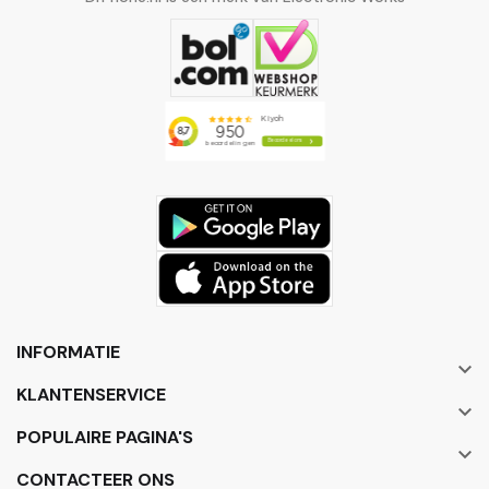
INFORMATIE

KLANTENSERVICE

POPULAIRE PAGINA'S

CONTACTEER ONS