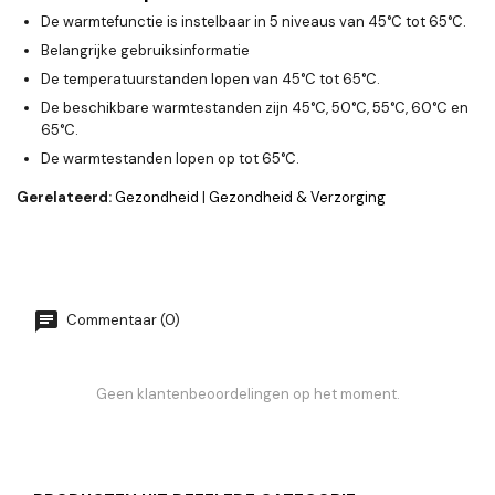
De warmtefunctie is instelbaar in 5 niveaus van 45°C tot 65°C.
Belangrijke gebruiksinformatie
De temperatuurstanden lopen van 45°C tot 65°C.
De beschikbare warmtestanden zijn 45°C, 50°C, 55°C, 60°C en
65°C.
De warmtestanden lopen op tot 65°C.
Gerelateerd:
Gezondheid
|
Gezondheid & Verzorging
Commentaar (0)
Geen klantenbeoordelingen op het moment.