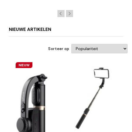
NIEUWE ARTIKELEN
Sorteer op
NIEUW