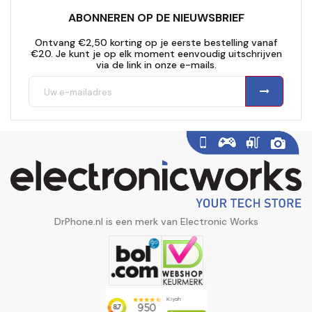
ABONNEREN OP DE NIEUWSBRIEF
Ontvang €2,50 korting op je eerste bestelling vanaf
€20. Je kunt je op elk moment eenvoudig uitschrijven
via de link in onze e-mails.
DrPhone.nl is een merk van Electronic Works