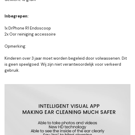
Inbegrepen:
1x DrPhone R1 Endoscoop
2x Oor reiniging accessoire
Opmerking:
Kinderen over 3 jaar moet worden begeleid door volwassenen. Dit
is geen speelgoed. Wij zijn niet verantwoordelijk voor verkeerd
gebruik.