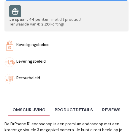
Je spaart
44
punten
met dit product!
Ter waarde van
€ 2,20
korting!
Beveiligingsbeleid
Leveringsbeleid
Retourbeleid
OMSCHRIJVING
PRODUCTDETAILS
REVIEWS
De DrPhone R1 endoscoop is een premium endoscoop met een
krachtige visuele 3 megapixel camera. Je kunt direct beeld op je