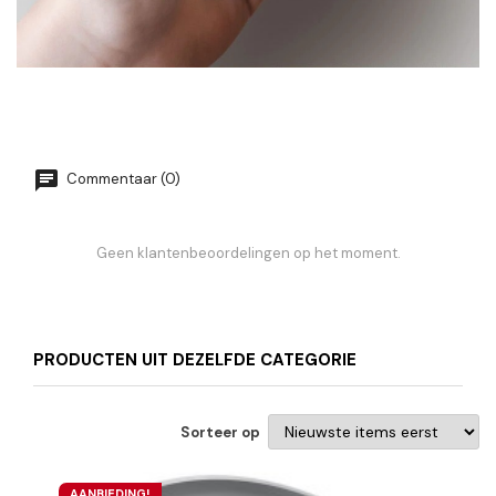
Commentaar (0)
Geen klantenbeoordelingen op het moment.
PRODUCTEN UIT DEZELFDE CATEGORIE
Sorteer op
AANBIEDING!