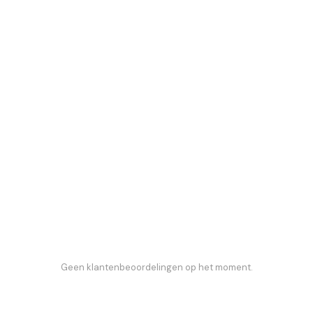
Geen klantenbeoordelingen op het moment.