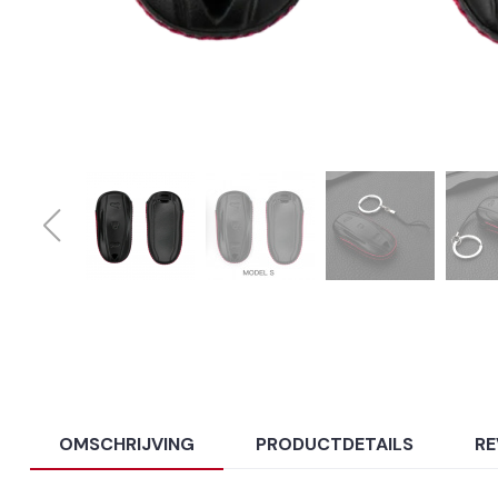
OMSCHRIJVING
PRODUCTDETAILS
RE