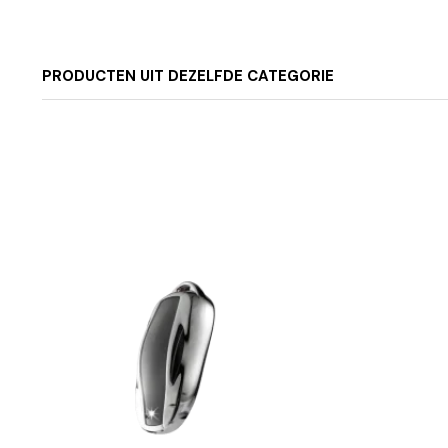
PRODUCTEN UIT DEZELFDE CATEGORIE