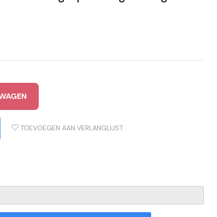
LWAGEN
TOEVOEGEN AAN VERLANGLIJST