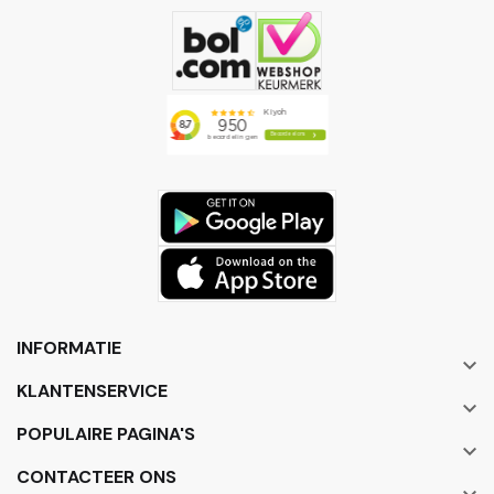
INFORMATIE

KLANTENSERVICE

POPULAIRE PAGINA'S

CONTACTEER ONS