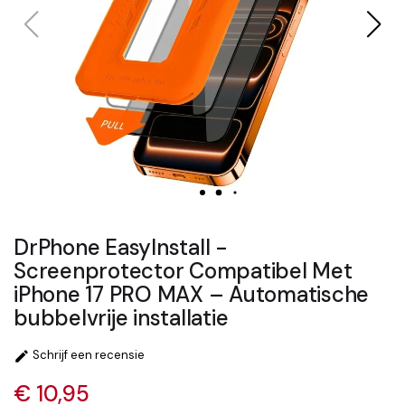
DrPhone EasyInstall -
Screenprotector Compatibel Met
iPhone 17 PRO MAX – Automatische
bubbelvrije installatie
Schrijf een recensie

€ 10,95