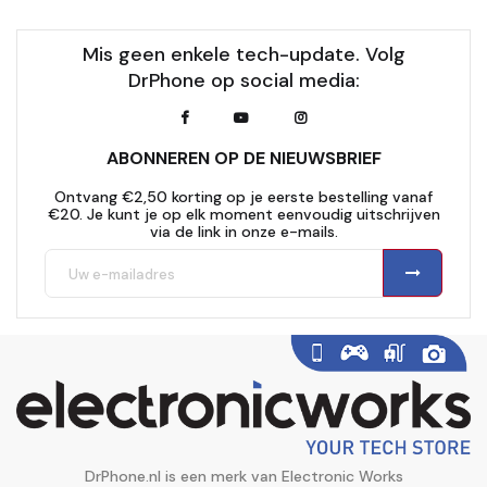
Mis geen enkele tech-update. Volg
DrPhone op social media:
ABONNEREN OP DE NIEUWSBRIEF
Ontvang €2,50 korting op je eerste bestelling vanaf
€20. Je kunt je op elk moment eenvoudig uitschrijven
via de link in onze e-mails.
DrPhone.nl is een merk van Electronic Works