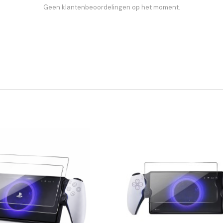
Geen klantenbeoordelingen op het moment.