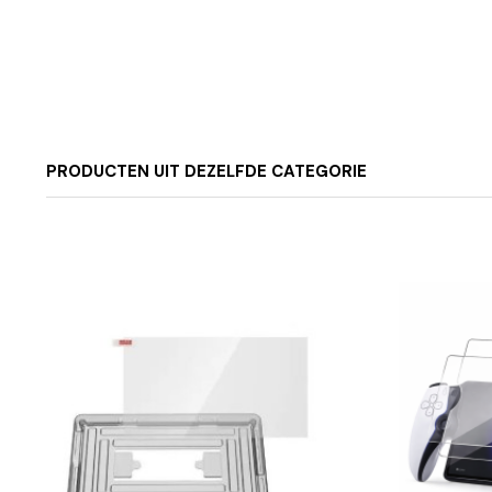
PRODUCTEN UIT DEZELFDE CATEGORIE