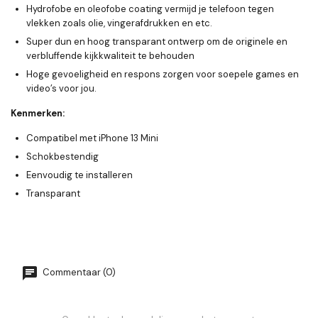
Hydrofobe en oleofobe coating vermijd je telefoon tegen
vlekken zoals olie, vingerafdrukken en etc.
Super dun en hoog transparant ontwerp om de originele en
verbluffende kijkkwaliteit te behouden
Hoge gevoeligheid en respons zorgen voor soepele games en
video’s voor jou.
Kenmerken:
Compatibel met iPhone 13 Mini
Schokbestendig
Eenvoudig te installeren
Transparant
Commentaar (0)