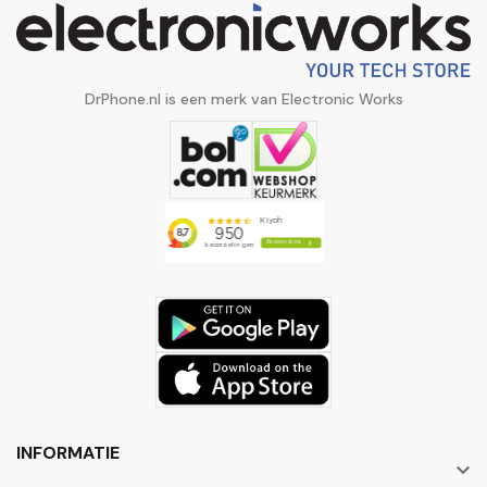
DrPhone.nl is een merk van Electronic Works
INFORMATIE
