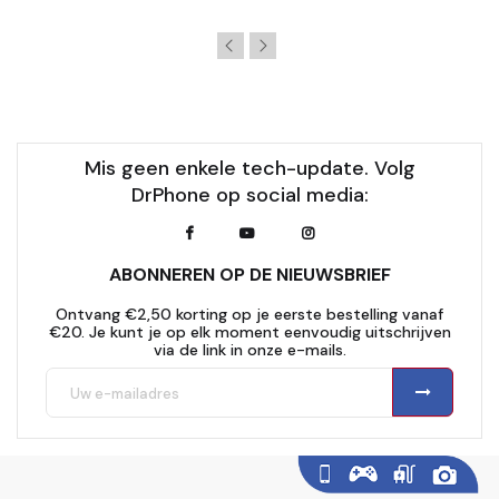
Mis geen enkele tech-update. Volg
DrPhone op social media:
ABONNEREN OP DE NIEUWSBRIEF
Ontvang €2,50 korting op je eerste bestelling vanaf
€20. Je kunt je op elk moment eenvoudig uitschrijven
via de link in onze e-mails.