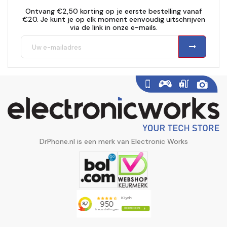
Ontvang €2,50 korting op je eerste bestelling vanaf
€20. Je kunt je op elk moment eenvoudig uitschrijven
via de link in onze e-mails.
DrPhone.nl is een merk van Electronic Works