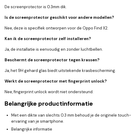
De screenprotector is 0.3mm dik.
Is de screenprotector geschikt voor andere modellen?
Nee, deze is specifiek ontworpen voor de Oppo Find X2.
Kan ik de screenprotector zelf installeren?
Ja, de installatie is eenvoudig en zonder luchtbellen.
Beschermt de screenprotector tegen krassen?
Ja, het 9H gehard glas biedt uitstekende krasbescherming.
Werkt de screenprotector met fingerprint unlock?
Nee, fingerprint unlock wordt niet ondersteund.
Belangrijke productinformatie
Met een dikte van slechts 0.3 mm behoud je de originele touch-
ervaring van je smartphone.
Belangrijke informatie