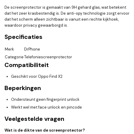
De screenprotector is gemaakt van 9H gehard glas, wat betekent
dat het zeer krasbestendig is. De anti-spy technologie zorgt ervoor
dat het scherm alleen zichtbaar is vanuit een rechte kijkhoek,
waardoor privacy gewaarborgd is.
Specificaties
Merk
DrPhone
Categorie
Telefoniescreenprotector
Compatibiliteit
Geschikt voor Oppo Find X2
Beperkingen
Ondersteunt geen fingerprint unlock
Werkt wel met face unlock en pincode
Veelgestelde vragen
Wat is de dikte van de screenprotector?