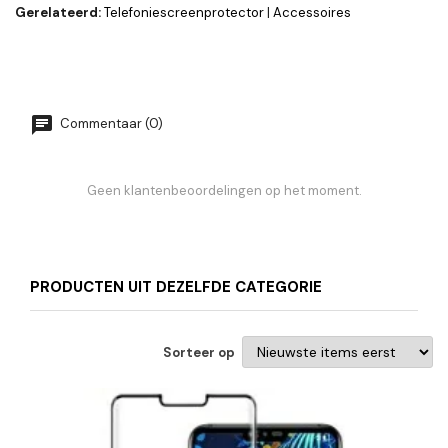
Gerelateerd:
Telefoniescreenprotector
|
Accessoires
Commentaar (0)
Geen klantenbeoordelingen op het moment.
PRODUCTEN UIT DEZELFDE CATEGORIE
Sorteer op