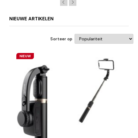
NIEUWE ARTIKELEN
Sorteer op
NIEUW