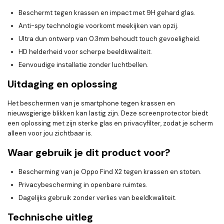
Beschermt tegen krassen en impact met 9H gehard glas.
Anti-spy technologie voorkomt meekijken van opzij.
Ultra dun ontwerp van 0.3mm behoudt touch gevoeligheid.
HD helderheid voor scherpe beeldkwaliteit.
Eenvoudige installatie zonder luchtbellen.
Uitdaging en oplossing
Het beschermen van je smartphone tegen krassen en
nieuwsgierige blikken kan lastig zijn. Deze screenprotector biedt
een oplossing met zijn sterke glas en privacyfilter, zodat je scherm
alleen voor jou zichtbaar is.
Waar gebruik je dit product voor?
Bescherming van je Oppo Find X2 tegen krassen en stoten.
Privacybescherming in openbare ruimtes.
Dagelijks gebruik zonder verlies van beeldkwaliteit.
Technische uitleg