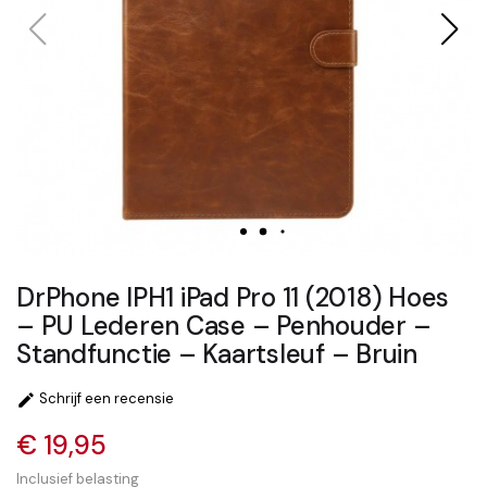
DrPhone IPH1 iPad Pro 11 (2018) Hoes
– PU Lederen Case – Penhouder –
Standfunctie – Kaartsleuf – Bruin
Schrijf een recensie

€ 19,95
Inclusief belasting