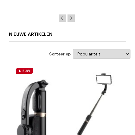
NIEUWE ARTIKELEN
Sorteer op
NIEUW