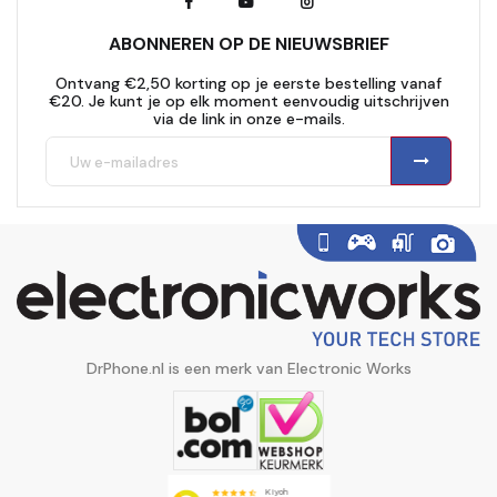
ABONNEREN OP DE NIEUWSBRIEF
Ontvang €2,50 korting op je eerste bestelling vanaf
€20. Je kunt je op elk moment eenvoudig uitschrijven
via de link in onze e-mails.
DrPhone.nl is een merk van Electronic Works