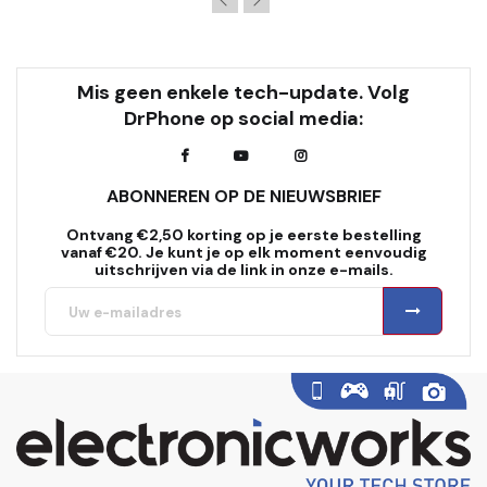
Mis geen enkele tech-update. Volg
DrPhone op social media:
ABONNEREN OP DE NIEUWSBRIEF
Ontvang €2,50 korting op je eerste bestelling
vanaf €20. Je kunt je op elk moment eenvoudig
uitschrijven via de link in onze e-mails.