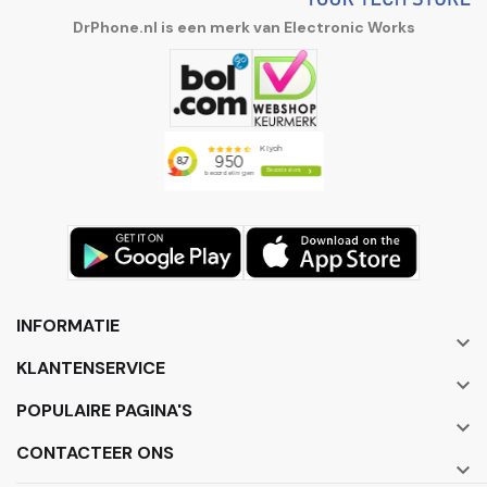
DrPhone.nl is een merk van Electronic Works
INFORMATIE

KLANTENSERVICE

POPULAIRE PAGINA'S

CONTACTEER ONS
