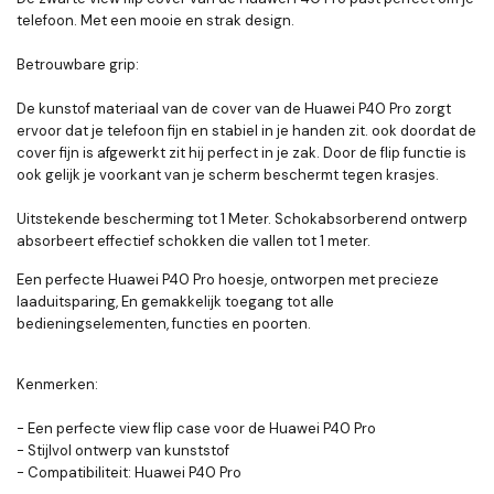
telefoon. Met een mooie en strak design.
Betrouwbare grip:
De kunstof materiaal van de cover van de Huawei P40 Pro zorgt
ervoor dat je telefoon fijn en stabiel in je handen zit. ook doordat de
cover fijn is afgewerkt zit hij perfect in je zak. Door de flip functie is
ook gelijk je voorkant van je scherm beschermt tegen krasjes.
Uitstekende bescherming tot 1 Meter. Schokabsorberend ontwerp
absorbeert effectief schokken die vallen tot 1 meter.
Een perfecte Huawei P40 Pro hoesje, ontworpen met precieze
laaduitsparing, En gemakkelijk toegang tot alle
bedieningselementen, functies en poorten.
Kenmerken:
- Een perfecte view flip case voor de Huawei P40 Pro
- Stijlvol ontwerp van kunststof
- Compatibiliteit: Huawei P40 Pro