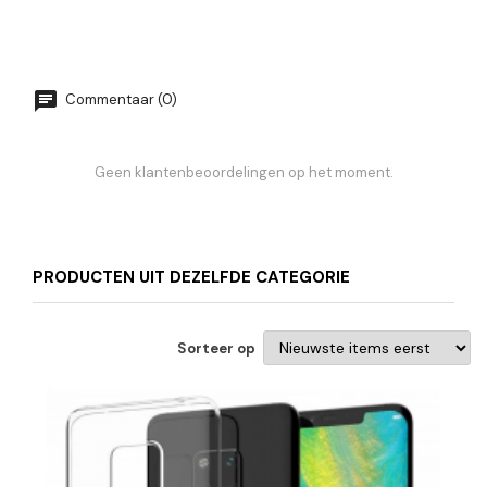
Commentaar (0)
Geen klantenbeoordelingen op het moment.
PRODUCTEN UIT DEZELFDE CATEGORIE
Sorteer op