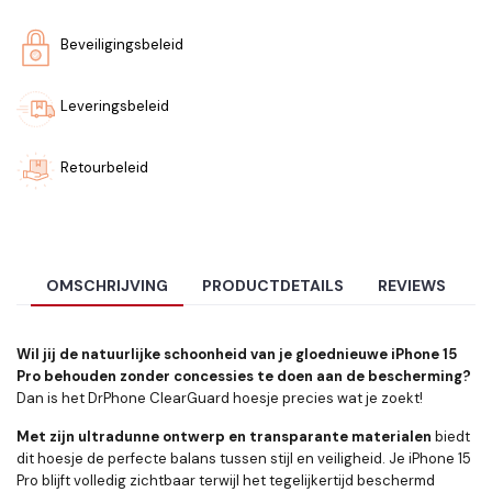
Beveiligingsbeleid
Leveringsbeleid
Retourbeleid
OMSCHRIJVING
PRODUCTDETAILS
REVIEWS
Wil jij de natuurlijke schoonheid van je gloednieuwe iPhone 15
Pro behouden zonder concessies te doen aan de bescherming?
Dan is het DrPhone ClearGuard hoesje precies wat je zoekt!
Met zijn ultradunne ontwerp en transparante materialen
biedt
dit hoesje de perfecte balans tussen stijl en veiligheid. Je iPhone 15
Pro blijft volledig zichtbaar terwijl het tegelijkertijd beschermd