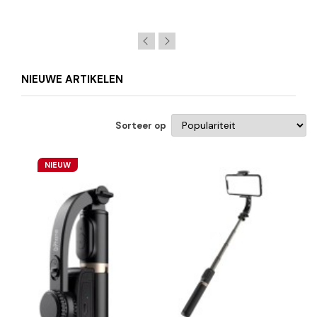
NIEUWE ARTIKELEN
Sorteer op
NIEUW