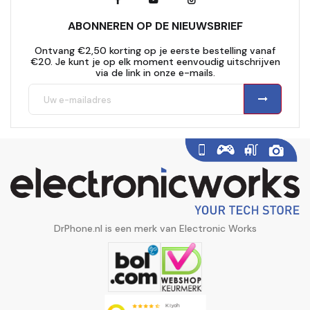
ABONNEREN OP DE NIEUWSBRIEF
Ontvang €2,50 korting op je eerste bestelling vanaf
€20. Je kunt je op elk moment eenvoudig uitschrijven
via de link in onze e-mails.
DrPhone.nl is een merk van Electronic Works