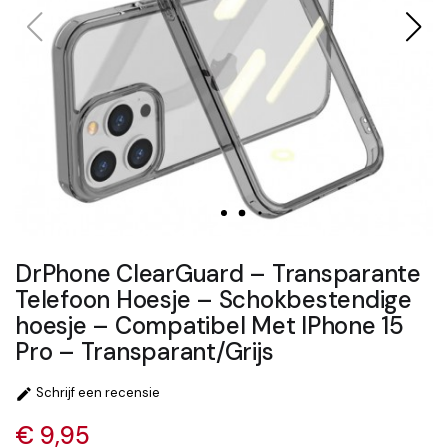
DrPhone ClearGuard – Transparante
Telefoon Hoesje – Schokbestendige
hoesje – Compatibel Met IPhone 15
Pro – Transparant/Grijs
Schrijf een recensie

€ 9,95