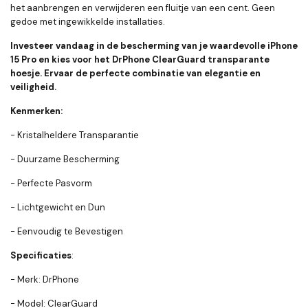
het aanbrengen en verwijderen een fluitje van een cent. Geen
gedoe met ingewikkelde installaties.
Investeer vandaag in de bescherming van je waardevolle iPhone
15 Pro en kies voor het DrPhone ClearGuard transparante
hoesje. Ervaar de perfecte combinatie van elegantie en
veiligheid.
Kenmerken:
- Kristalheldere Transparantie
- Duurzame Bescherming
- Perfecte Pasvorm
- Lichtgewicht en Dun
- Eenvoudig te Bevestigen
Specificaties
:
- Merk: DrPhone
- Model: ClearGuard