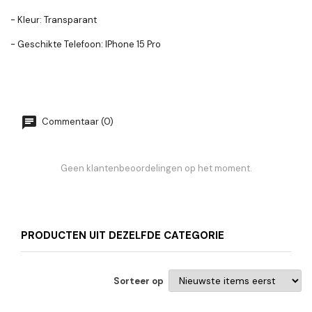
- Kleur: Transparant
- Geschikte Telefoon: IPhone 15 Pro
Commentaar (0)
Geen klantenbeoordelingen op het moment.
PRODUCTEN UIT DEZELFDE CATEGORIE
Sorteer op