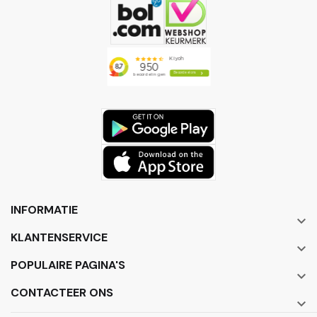
INFORMATIE

KLANTENSERVICE

POPULAIRE PAGINA'S

CONTACTEER ONS
