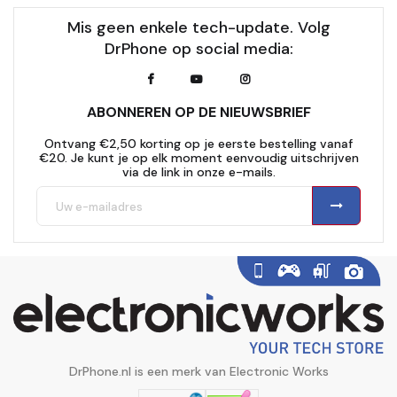
Mis geen enkele tech-update. Volg
DrPhone op social media:
ABONNEREN OP DE NIEUWSBRIEF
Ontvang €2,50 korting op je eerste bestelling vanaf
€20. Je kunt je op elk moment eenvoudig uitschrijven
via de link in onze e-mails.
DrPhone.nl is een merk van Electronic Works