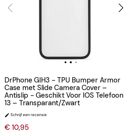
DrPhone GIH3 - TPU Bumper Armor
Case met Slide Camera Cover –
Antislip - Geschikt Voor IOS Telefoon
13 – Transparant/Zwart
Schrijf een recensie

€ 10,95