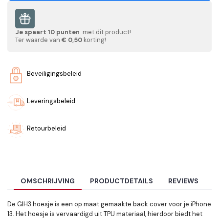
Je spaart
10
punten
met dit product!
Ter waarde van
€ 0,50
korting!
Beveiligingsbeleid
Leveringsbeleid
Retourbeleid
OMSCHRIJVING
PRODUCTDETAILS
REVIEWS
De GIH3 hoesje is een op maat gemaakte back cover voor je iPhone
13. Het hoesje is vervaardigd uit TPU materiaal, hierdoor biedt het