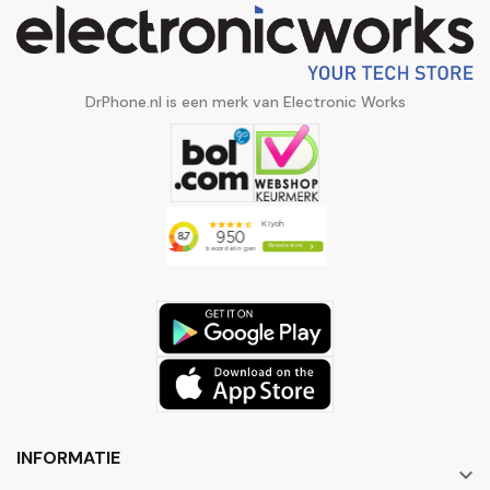
DrPhone.nl is een merk van Electronic Works
INFORMATIE
