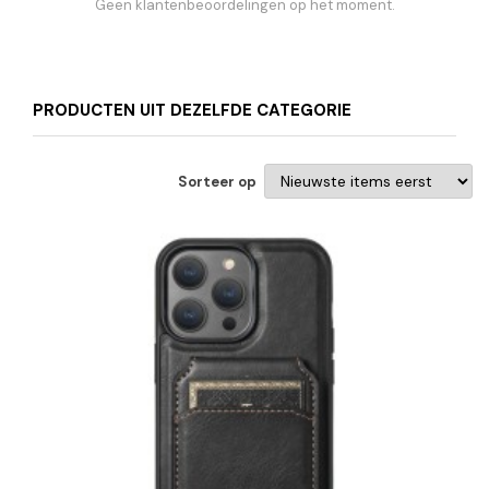
Geen klantenbeoordelingen op het moment.
PRODUCTEN UIT DEZELFDE CATEGORIE
Sorteer op