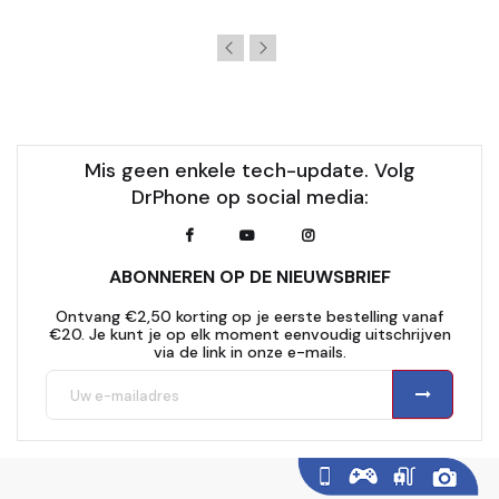
Mis geen enkele tech-update. Volg
DrPhone op social media:
ABONNEREN OP DE NIEUWSBRIEF
Ontvang €2,50 korting op je eerste bestelling vanaf
€20. Je kunt je op elk moment eenvoudig uitschrijven
via de link in onze e-mails.