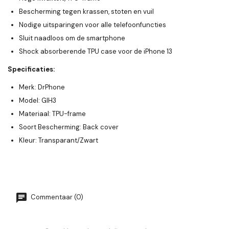
Bescherming tegen krassen, stoten en vuil
Nodige uitsparingen voor alle telefoonfuncties
Sluit naadloos om de smartphone
Shock absorberende TPU case voor de iPhone 13
Specificaties:
Merk: DrPhone
Model: GIH3
Materiaal: TPU-frame
Soort Bescherming: Back cover
Kleur: Transparant/Zwart
Commentaar (0)