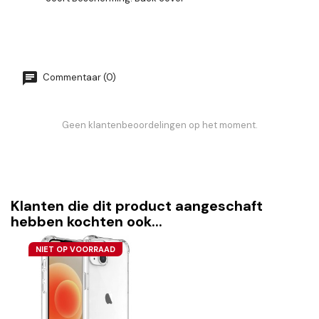
Commentaar (0)
Geen klantenbeoordelingen op het moment.
Klanten die dit product aangeschaft
hebben kochten ook...
NIET OP VOORRAAD