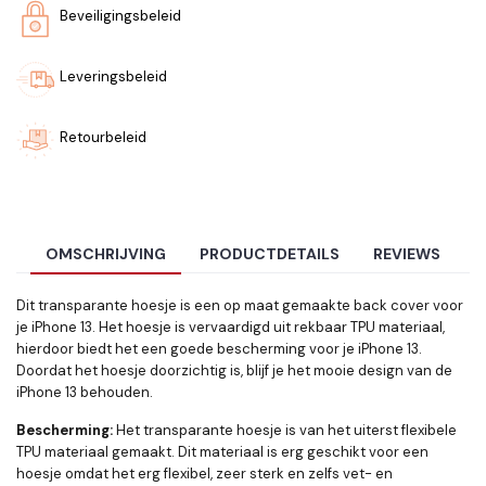
Beveiligingsbeleid
Leveringsbeleid
Retourbeleid
OMSCHRIJVING
PRODUCTDETAILS
REVIEWS
Dit transparante hoesje is een op maat gemaakte back cover voor
je iPhone 13. Het hoesje is vervaardigd uit rekbaar TPU materiaal,
hierdoor biedt het een goede bescherming voor je iPhone 13.
Doordat het hoesje doorzichtig is, blijf je het mooie design van de
iPhone 13 behouden.
Bescherming:
Het transparante hoesje is van het uiterst flexibele
TPU materiaal gemaakt. Dit materiaal is erg geschikt voor een
hoesje omdat het erg flexibel, zeer sterk en zelfs vet- en