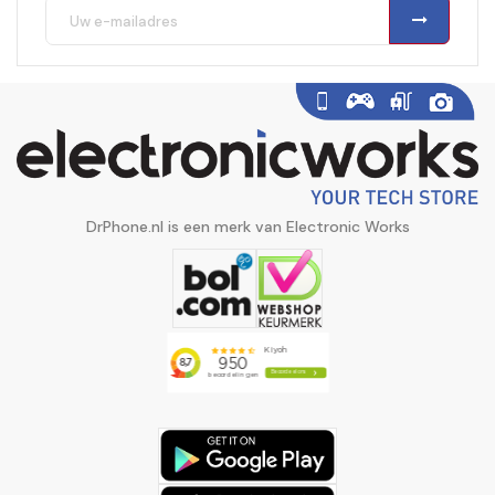
DrPhone.nl is een merk van Electronic Works