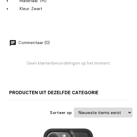
Materiaal: TPU
Kleur: Zwart
Commentaar (0)
Geen klantenbeoordelingen op het moment.
PRODUCTEN UIT DEZELFDE CATEGORIE
Sorteer op