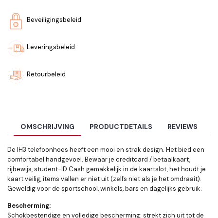
Beveiligingsbeleid
Leveringsbeleid
Retourbeleid
OMSCHRIJVING
PRODUCTDETAILS
REVIEWS
De IH3 telefoonhoes heeft een mooi en strak design. Het bied een
comfortabel handgevoel. Bewaar je creditcard / betaalkaart,
rijbewijs, student-ID Cash gemakkelijk in de kaartslot, het houdt je
kaart veilig, items vallen er niet uit (zelfs niet als je het omdraait).
Geweldig voor de sportschool, winkels, bars en dagelijks gebruik.
Bescherming:
Schokbestendige en volledige bescherming: strekt zich uit tot de