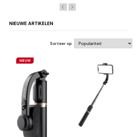
NIEUWE ARTIKELEN
Sorteer op
NIEUW