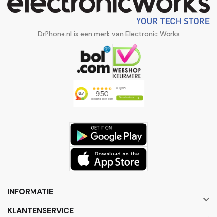
DrPhone.nl is een merk van Electronic Works
INFORMATIE

KLANTENSERVICE