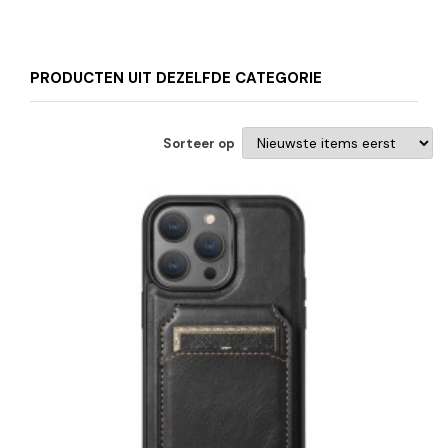
PRODUCTEN UIT DEZELFDE CATEGORIE
Sorteer op