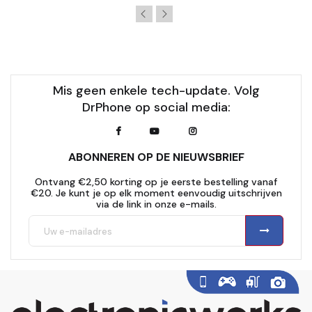
Mis geen enkele tech-update. Volg
DrPhone op social media:
ABONNEREN OP DE NIEUWSBRIEF
Ontvang €2,50 korting op je eerste bestelling vanaf
€20. Je kunt je op elk moment eenvoudig uitschrijven
via de link in onze e-mails.