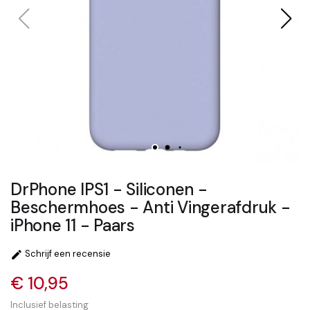
DrPhone IPS1 - Siliconen -
Beschermhoes - Anti Vingerafdruk -
iPhone 11 - Paars
Schrijf een recensie

€ 10,95
Inclusief belasting