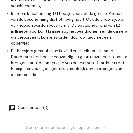
schokbestendig.
Rondom bescherming. Dit hoesje voorziet de gehele iPhone 11
van de bescherming die het nodig heeft. Ook de onderzijde en
de knoppen worden beschermd. De opstaande rand van 1.2
millimeter voorkomt krassen op het beeldscherm en de camera
die veroorzaakt kunnen worden door contact met een
oppervlak.
Dit hoesje is gemaakt van flexibel en vloeibaar siliconen.
Daardoor is het hoesje eenvoudig en gebruiksvriendelijk aan te
brengen vanaf de onderzijde van de telefoon. Daardoor is het
hoesje eenvoudig en gebruiksvriendelijk aan te brengen vanaf
de onderzijde
Commentaar (0)
Geen klantenbeoordelingen op het moment.