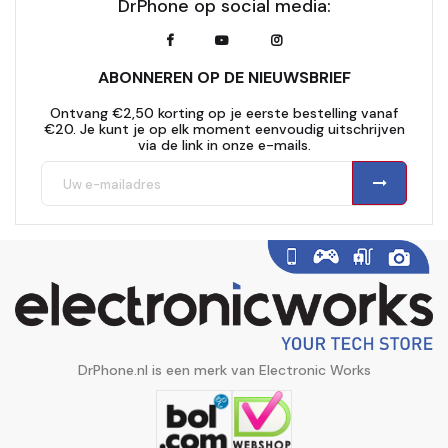
DrPhone op social media:
ABONNEREN OP DE NIEUWSBRIEF
Ontvang €2,50 korting op je eerste bestelling vanaf
€20. Je kunt je op elk moment eenvoudig uitschrijven
via de link in onze e-mails.
DrPhone.nl is een merk van Electronic Works