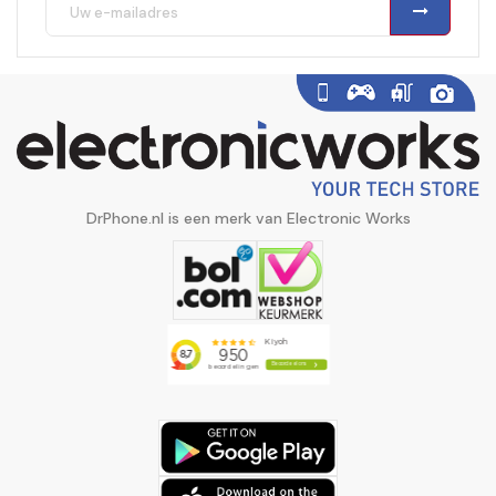
DrPhone.nl is een merk van Electronic Works