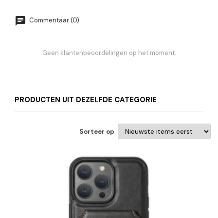
Commentaar (0)
Geen klantenbeoordelingen op het moment.
PRODUCTEN UIT DEZELFDE CATEGORIE
Sorteer op