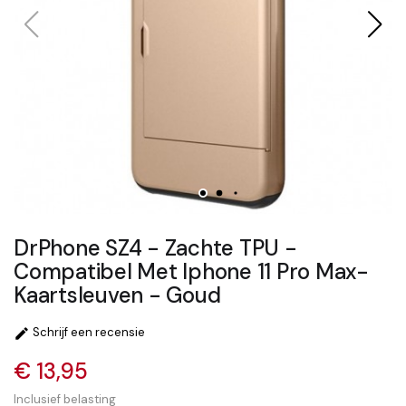
DrPhone SZ4 - Zachte TPU -
Compatibel Met Iphone 11 Pro Max-
Kaartsleuven - Goud
Schrijf een recensie

€ 13,95
Inclusief belasting