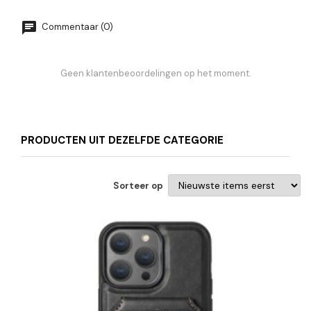
Commentaar (0)
Geen klantenbeoordelingen op het moment.
PRODUCTEN UIT DEZELFDE CATEGORIE
Sorteer op