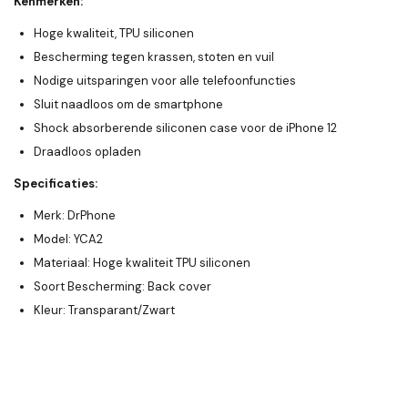
Kenmerken:
Hoge kwaliteit, TPU siliconen
Bescherming tegen krassen, stoten en vuil
Nodige uitsparingen voor alle telefoonfuncties
Sluit naadloos om de smartphone
Shock absorberende siliconen case voor de iPhone 12
Draadloos opladen
Specificaties:
Merk: DrPhone
Model: YCA2
Materiaal: Hoge kwaliteit TPU siliconen
Soort Bescherming: Back cover
Kleur: Transparant/Zwart