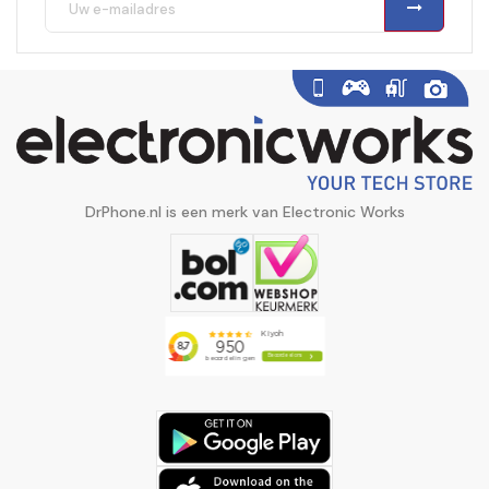
DrPhone.nl is een merk van Electronic Works