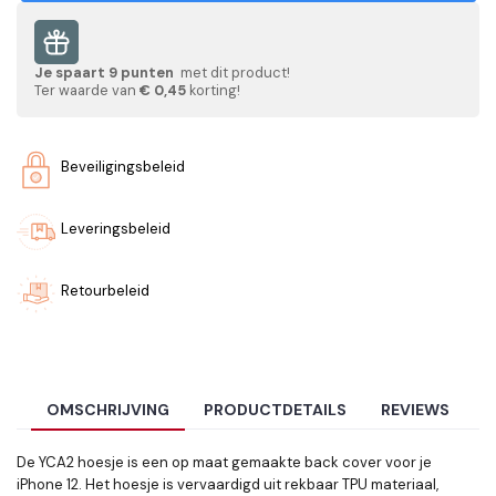
Je spaart
9
punten
met dit product!
Ter waarde van
€ 0,45
korting!
Beveiligingsbeleid
Leveringsbeleid
Retourbeleid
OMSCHRIJVING
PRODUCTDETAILS
REVIEWS
De YCA2 hoesje is een op maat gemaakte back cover voor je
iPhone 12. Het hoesje is vervaardigd uit rekbaar TPU materiaal,