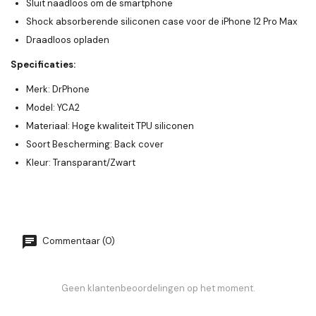
Sluit naadloos om de smartphone
Shock absorberende siliconen case voor de iPhone 12 Pro Max
Draadloos opladen
Specificaties:
Merk: DrPhone
Model: YCA2
Materiaal: Hoge kwaliteit TPU siliconen
Soort Bescherming: Back cover
Kleur: Transparant/Zwart
Commentaar (0)
Geen klantenbeoordelingen op het moment.