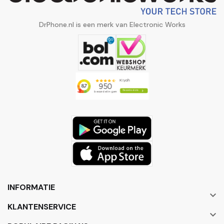
DrPhone.nl is een merk van Electronic Works
INFORMATIE

KLANTENSERVICE
