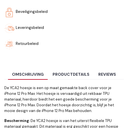
Beveiligingsbeleid
Leveringsbeleid
Retourbeleid
OMSCHRIJVING
PRODUCTDETAILS
REVIEWS
De YCA2 hoesje is een op maat gemaakte back cover voor je
iPhone 12 Pro Max. Het hoesje is vervaardigd uit rekbaar TPU
materiaal, hierdoor biedt het een goede bescherming voor je
iPhone 12 Pro Max. Doordat het hoesje doorzichtig is, blijf je het
mooie design van de iPhone 12 Pro Max behouden.
Bescherming:
De YCA2
hoesje is van het uiterst flexibele TPU
materiaal gemaakt. Dit materiaal is erg geschikt voor een hoesje