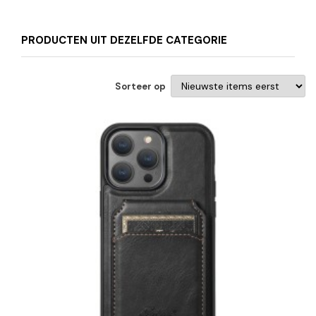
PRODUCTEN UIT DEZELFDE CATEGORIE
Sorteer op