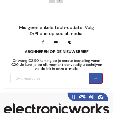
Mis geen enkele tech-update. Volg
DrPhone op social media:
ABONNEREN OP DE NIEUWSBRIEF
Ontvang €2,50 korting op je eerste bestelling vanaf
€20. Je kunt je op elk moment eenvoudig uitschrijven
via de link in onze e-mails.