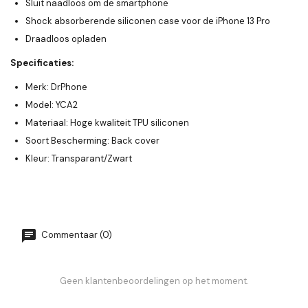
Sluit naadloos om de smartphone
Shock absorberende siliconen case voor de iPhone 13 Pro
Draadloos opladen
Specificaties:
Merk: DrPhone
Model: YCA2
Materiaal: Hoge kwaliteit TPU siliconen
Soort Bescherming: Back cover
Kleur: Transparant/Zwart
Commentaar (0)
Geen klantenbeoordelingen op het moment.