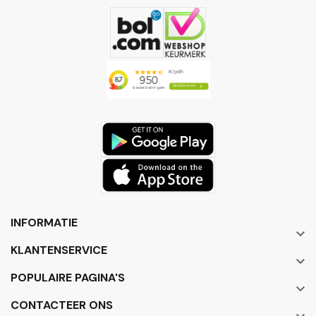
INFORMATIE

KLANTENSERVICE

POPULAIRE PAGINA'S

CONTACTEER ONS