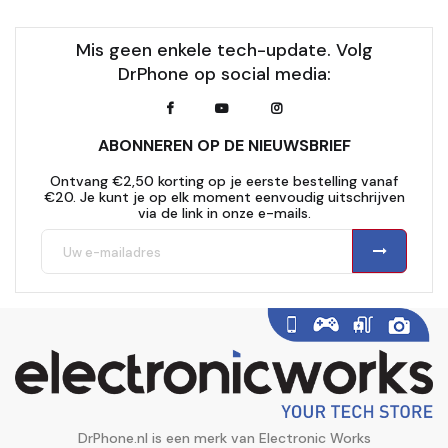
Mis geen enkele tech-update. Volg
DrPhone op social media:
ABONNEREN OP DE NIEUWSBRIEF
Ontvang €2,50 korting op je eerste bestelling vanaf
€20. Je kunt je op elk moment eenvoudig uitschrijven
via de link in onze e-mails.
DrPhone.nl is een merk van Electronic Works