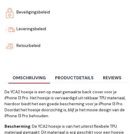
Beveiligingsbeleid
Leveringsbeleid
Retourbeleid
OMSCHRIJVING
PRODUCTDETAILS
REVIEWS
De YCA2 hoesje is een op maat gemaakte back cover voor je
iPhone 13 Pro. Het hoesje is vervaardigd uit rekbaar TPU materiaal,
hierdoor biedt het een goede bescherming voor je iPhone 13 Pro.
Doordat het hoesje doorzichtig is, blijf je het mooie design van de
iPhone 13 Pro behouden.
Bescherming:
De YCA2
hoesje is van het uiterst flexibele TPU
materiaal gemaakt. Dit materiaal is erg geschikt voor een hoesje