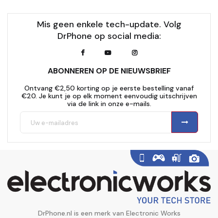
Mis geen enkele tech-update. Volg
DrPhone op social media:
ABONNEREN OP DE NIEUWSBRIEF
Ontvang €2,50 korting op je eerste bestelling vanaf
€20. Je kunt je op elk moment eenvoudig uitschrijven
via de link in onze e-mails.
DrPhone.nl is een merk van Electronic Works