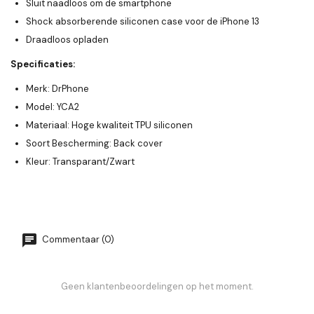
Sluit naadloos om de smartphone
Shock absorberende siliconen case voor de iPhone 13
Draadloos opladen
Specificaties:
Merk: DrPhone
Model: YCA2
Materiaal: Hoge kwaliteit TPU siliconen
Soort Bescherming: Back cover
Kleur: Transparant/Zwart
Commentaar (0)
Geen klantenbeoordelingen op het moment.