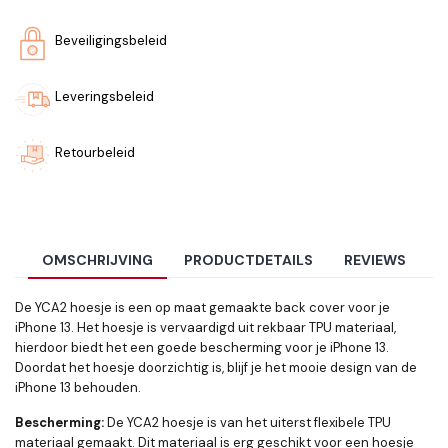
Beveiligingsbeleid
Leveringsbeleid
Retourbeleid
OMSCHRIJVING
PRODUCTDETAILS
REVIEWS
De YCA2 hoesje is een op maat gemaakte back cover voor je
iPhone 13. Het hoesje is vervaardigd uit rekbaar TPU materiaal,
hierdoor biedt het een goede bescherming voor je iPhone 13.
Doordat het hoesje doorzichtig is, blijf je het mooie design van de
iPhone 13 behouden.
Bescherming:
De YCA2
hoesje is van het uiterst flexibele TPU
materiaal gemaakt. Dit materiaal is erg geschikt voor een hoesje