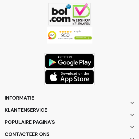
INFORMATIE

KLANTENSERVICE

POPULAIRE PAGINA'S

CONTACTEER ONS