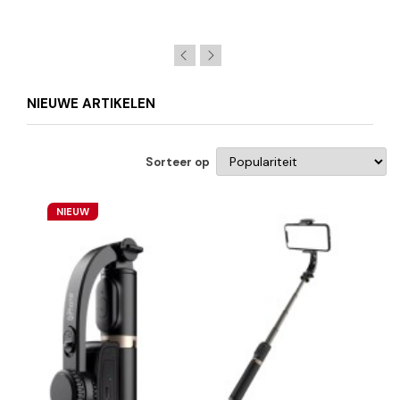
NIEUWE ARTIKELEN
Sorteer op
NIEUW