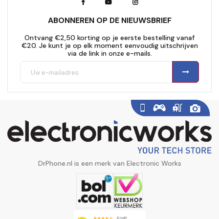
ABONNEREN OP DE NIEUWSBRIEF
Ontvang €2,50 korting op je eerste bestelling vanaf
€20. Je kunt je op elk moment eenvoudig uitschrijven
via de link in onze e-mails.
DrPhone.nl is een merk van Electronic Works