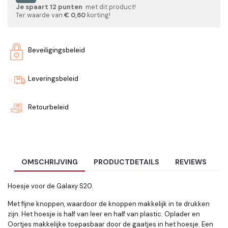
Je spaart
12
punten
met dit product!
Ter waarde van
€ 0,60
korting!
Beveiligingsbeleid
Leveringsbeleid
Retourbeleid
OMSCHRIJVING
PRODUCTDETAILS
REVIEWS
Hoesje voor de Galaxy S20.
Met fijne knoppen, waardoor de knoppen makkelijk in te drukken
zijn. Het hoesje is half van leer en half van plastic. Oplader en
Oortjes makkelijke toepasbaar door de gaatjes in het hoesje. Een