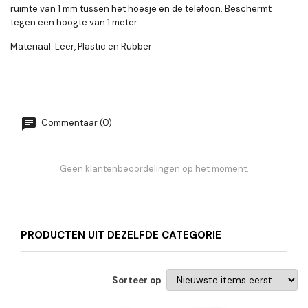
ruimte van 1 mm tussen het hoesje en de telefoon. Beschermt
tegen een hoogte van 1 meter
Materiaal: Leer, Plastic en Rubber
Commentaar (0)
Geen klantenbeoordelingen op het moment.
PRODUCTEN UIT DEZELFDE CATEGORIE
Sorteer op