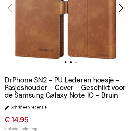
DrPhone SN2 - PU Lederen hoesje -
Pasjeshouder - Cover - Geschikt voor
de Samsung Galaxy Note 10 - Bruin
Schrijf een recensie

€ 14,95
Inclusief belasting