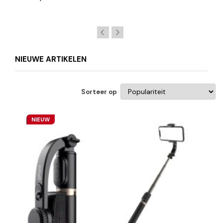
NIEUWE ARTIKELEN
Sorteer op
NIEUW