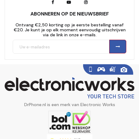
ABONNEREN OP DE NIEUWSBRIEF
Ontvang €2,50 korting op je eerste bestelling vanaf
€20. Je kunt je op elk moment eenvoudig uitschrijven
via de link in onze e-mails.
DrPhone.nl is een merk van Electronic Works