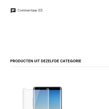
Commentaar (0)
PRODUCTEN UIT DEZELFDE CATEGORIE