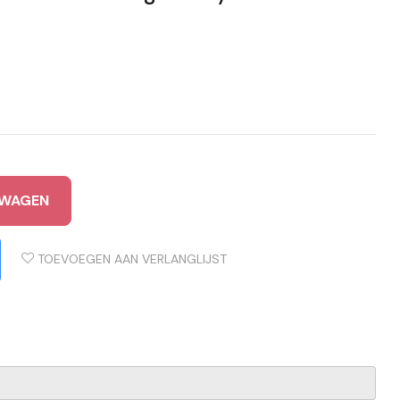
LWAGEN
TOEVOEGEN AAN VERLANGLIJST