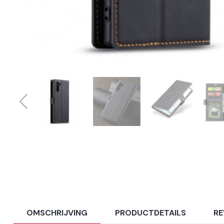
OMSCHRIJVING
PRODUCTDETAILS
RE