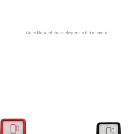
Geen klantenbeoordelingen op het moment.