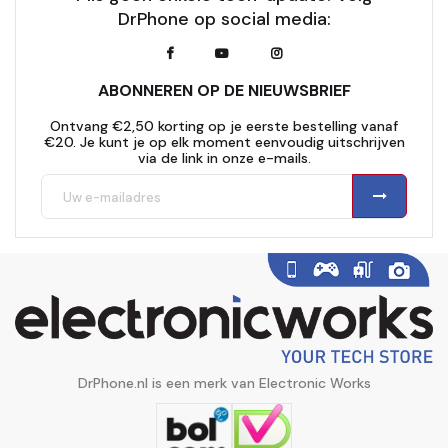
DrPhone op social media:
ABONNEREN OP DE NIEUWSBRIEF
Ontvang €2,50 korting op je eerste bestelling vanaf
€20. Je kunt je op elk moment eenvoudig uitschrijven
via de link in onze e-mails.
DrPhone.nl is een merk van Electronic Works