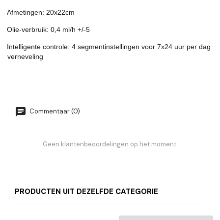
Afmetingen: 20x22cm
Olie-verbruik: 0,4 ml/h +/-5
Intelligente controle: 4 segmentinstellingen voor 7x24 uur per dag
verneveling
Commentaar (0)
Geen klantenbeoordelingen op het moment.
PRODUCTEN UIT DEZELFDE CATEGORIE