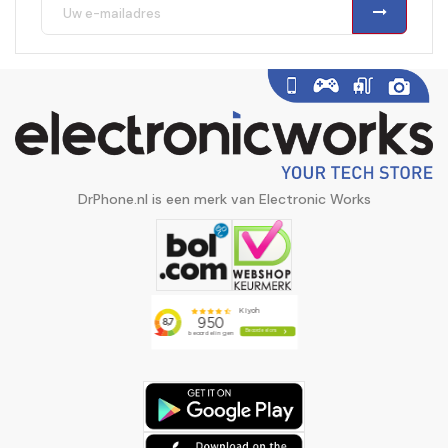
DrPhone.nl is een merk van Electronic Works