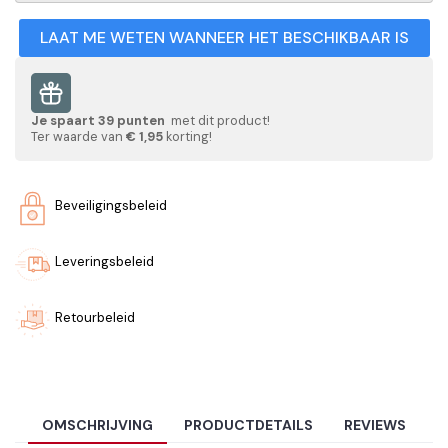
LAAT ME WETEN WANNEER HET BESCHIKBAAR IS
Je spaart
39
punten
met dit product!
Ter waarde van
€ 1,95
korting!
Beveiligingsbeleid
Leveringsbeleid
Retourbeleid
OMSCHRIJVING
PRODUCTDETAILS
REVIEWS