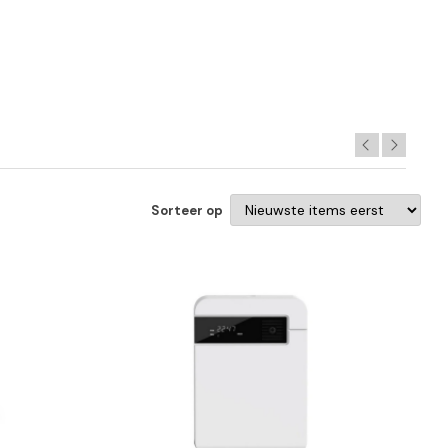
Sorteer op