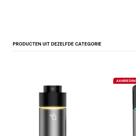
PRODUCTEN UIT DEZELFDE CATEGORIE
AANBIEDIN