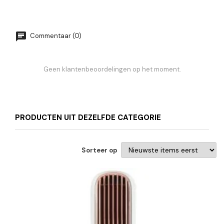
Commentaar (0)
Geen klantenbeoordelingen op het moment.
PRODUCTEN UIT DEZELFDE CATEGORIE
Sorteer op