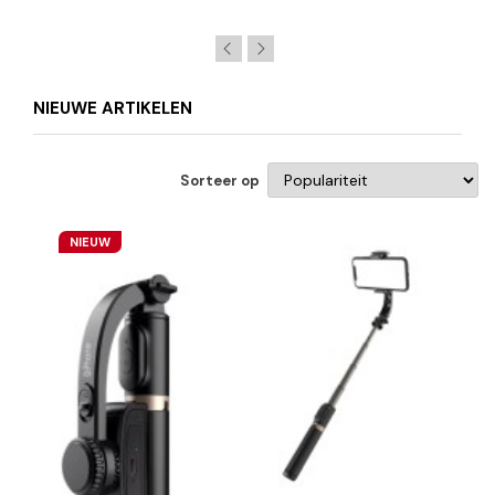
NIEUWE ARTIKELEN
Sorteer op
NIEUW