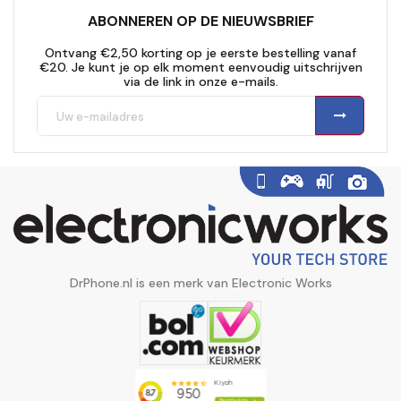
ABONNEREN OP DE NIEUWSBRIEF
Ontvang €2,50 korting op je eerste bestelling vanaf
€20. Je kunt je op elk moment eenvoudig uitschrijven
via de link in onze e-mails.
DrPhone.nl is een merk van Electronic Works