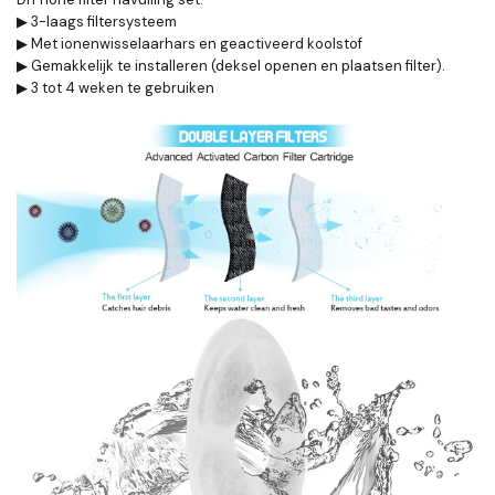
▶ 3-laags filtersysteem
▶ Met ionenwisselaarhars en geactiveerd koolstof
▶ Gemakkelijk te installeren (deksel openen en plaatsen filter).
▶ 3 tot 4 weken te gebruiken