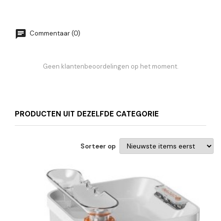
Commentaar (0)
Geen klantenbeoordelingen op het moment.
PRODUCTEN UIT DEZELFDE CATEGORIE
Sorteer op