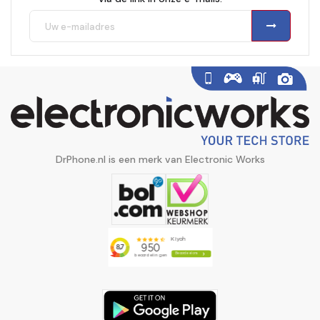
DrPhone.nl is een merk van Electronic Works