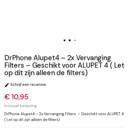
DrPhone Alupet4 – 2x Vervanging
Filters – Geschikt voor ALUPET 4 ( Let
op dit zijn alleen de filters)
Schrijf een recensie

€ 10,95
Inclusief belasting
DrPhone Alupet4 – 2x Vervanging Filters – Geschikt voor ALUPET 4
( Let op dit zijn alleen de filters)