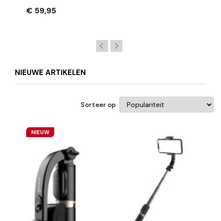
€ 59,95
NIEUWE ARTIKELEN
Sorteer op
NIEUW