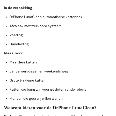
In de verpakking
DrPhone LunaClean automatische kattenbak
Afvalbak met trekkoord systeem
Voeding
Handleiding
Ideaal voor
Meerdere katten
Lange werkdagen en weekends weg
Grote én kleine katten
Katten die bang zijn voor gesloten ronde robots
Mensen die geurvrij willen wonen
Waarom kiezen voor de DrPhone LunaClean?