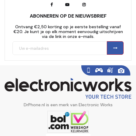
ABONNEREN OP DE NIEUWSBRIEF
Ontvang €2,50 korting op je eerste bestelling vanaf
€20. Je kunt je op elk moment eenvoudig uitschrijven
via de link in onze e-mails.
DrPhone.nl is een merk van Electronic Works