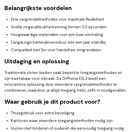
Belangrijkste voordelen
Drie vergrendelmethodes voor maximale flexibiliteit
Snelle vingerafdrukherkenning binnen 0,3 seconden
Hoogwaardige materialen voor een luxe uitstraling
Langdurige batterijlevensduur met een jaar standby
Compatibel met Siri voor handsfree ontgrendelen
Uitdaging en oplossing
Traditionele sloten bieden vaak beperkte toegangsmethoden en
zijn kwetsbaar voor inbraak. De DrPhone ESL3 biedt een
innovatieve oplossing door meerdere vergrendelmethodes te
combineren, waardoor je altijd toegang hebt, zelfs in noodgevallen.
Waar gebruik je dit product voor?
Thuisgebruik voor extra beveiliging
Kantoren waar meerdere toegangsmethoden nodig zijn
Huizen met kinderen of ouderen die eenvoudig toegang nodig