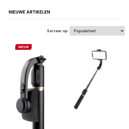
NIEUWE ARTIKELEN
Sorteer op
NIEUW