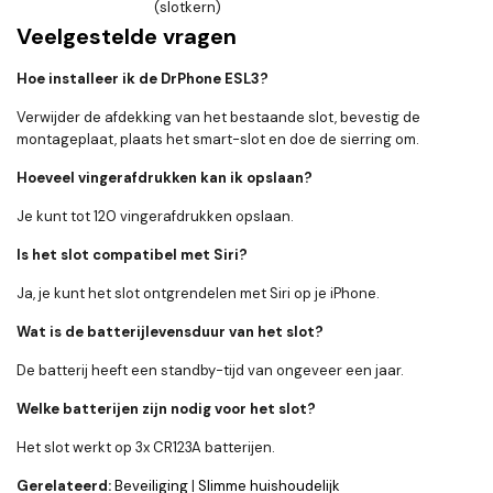
(slotkern)
Veelgestelde vragen
Hoe installeer ik de DrPhone ESL3?
Verwijder de afdekking van het bestaande slot, bevestig de
montageplaat, plaats het smart-slot en doe de sierring om.
Hoeveel vingerafdrukken kan ik opslaan?
Je kunt tot 120 vingerafdrukken opslaan.
Is het slot compatibel met Siri?
Ja, je kunt het slot ontgrendelen met Siri op je iPhone.
Wat is de batterijlevensduur van het slot?
De batterij heeft een standby-tijd van ongeveer een jaar.
Welke batterijen zijn nodig voor het slot?
Het slot werkt op 3x CR123A batterijen.
Gerelateerd:
Beveiliging
|
Slimme huishoudelijk