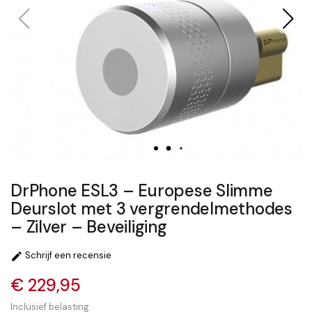
DrPhone ESL3 – Europese Slimme
Deurslot met 3 vergrendelmethodes
– Zilver – Beveiliging
Schrijf een recensie

€ 229,95
Inclusief belasting