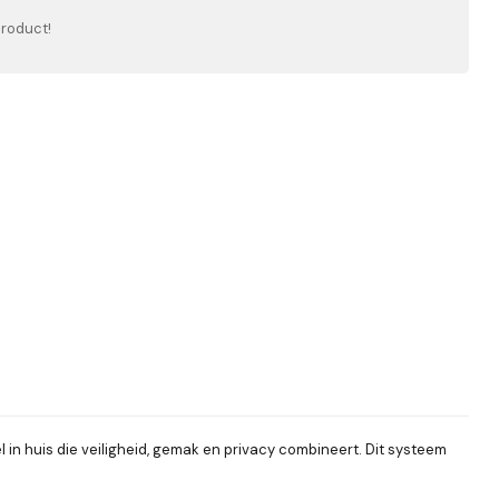
product!
 in huis die veiligheid, gemak en privacy combineert. Dit systeem