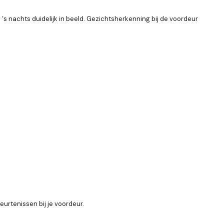
 ‘s nachts duidelijk in beeld. Gezichtsherkenning bij de voordeur
urtenissen bij je voordeur.