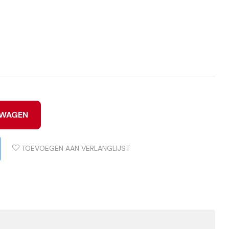
LWAGEN
TOEVOEGEN AAN VERLANGLIJST
d