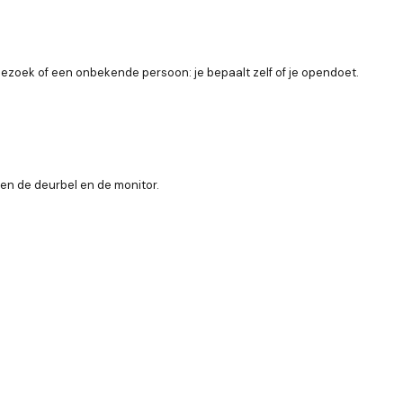
ezoek of een onbekende persoon: je bepaalt zelf of je opendoet.
en de deurbel en de monitor.