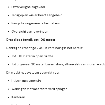
Extra veiligheidsgevoel
Terugkijken wie er heeft aangebeld
Bewijs bij ongewenste bezoekers
Overzicht van leveringen
Draadloos bereik tot 100 meter
Dankzij de krachtige 2.4GHz verbinding is het bereik:
Tot
100 meter in open ruimte
Tot ongeveer
20 meter binnenshuis
, afhankelijk van muren en o
Dit maakt het systeem geschikt voor:
Huizen met voortuin
Woningen met meerdere verdiepingen
Kantoren