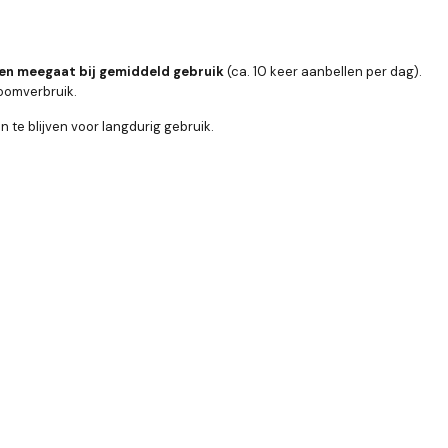
n meegaat bij gemiddeld gebruik
(ca. 10 keer aanbellen per dag).
roomverbruik.
 te blijven voor langdurig gebruik.