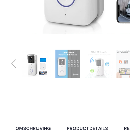
OMSCHRIJVING
PRODUCTDETAILS
RE