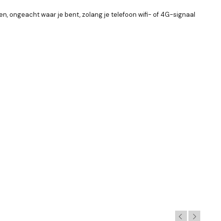
n, ongeacht waar je bent, zolang je telefoon wifi- of 4G-signaal