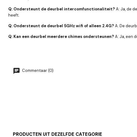
Q: Ondersteunt de deurbel intercomfunctionaliteit?
A: Ja, de d
heeft.
Q: Ondersteunt de deurbel 5GHz wifi of alleen 2.4G?
A: De deurb
Q: Kan een deurbel meerdere chimes ondersteunen?
A: Ja, een 
Commentaar (0)
PRODUCTEN UIT DEZELFDE CATEGORIE