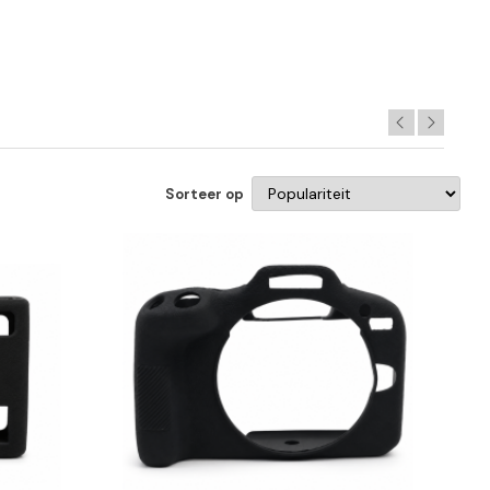
Sorteer op