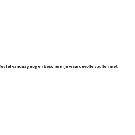
Bestel vandaag nog en bescherm je waardevolle spullen met