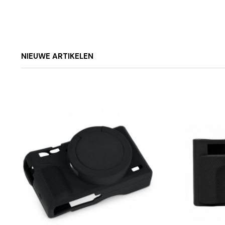
NIEUWE ARTIKELEN