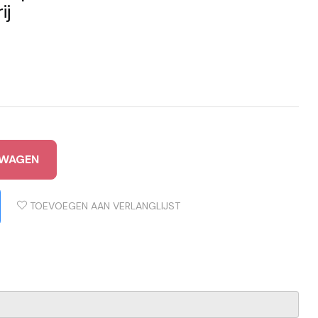
ij
LWAGEN
TOEVOEGEN AAN VERLANGLIJST