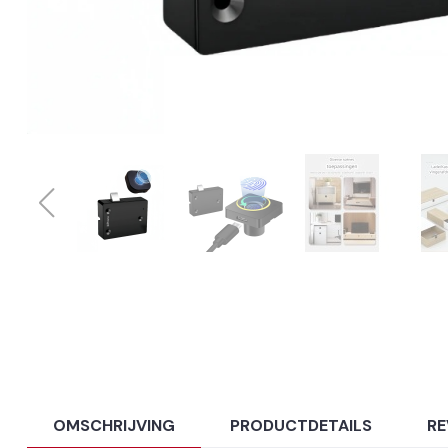
OMSCHRIJVING
PRODUCTDETAILS
RE