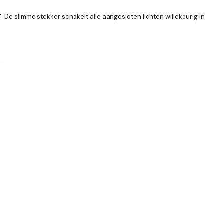
De slimme stekker schakelt alle aangesloten lichten willekeurig in