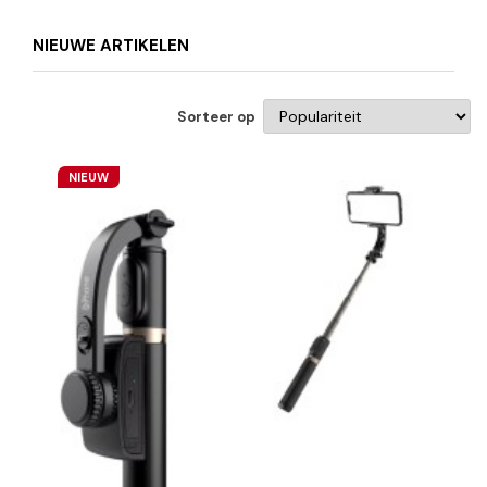
NIEUWE ARTIKELEN
Sorteer op
NIEUW